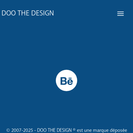
DOO THE DESIGN
© 2007-2025 - DOO THE DESIGN ® est une marque déposée