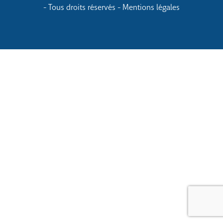
- Tous droits réservés -
Mentions légales