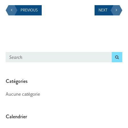
PREVIOUS
NEXT
Catégories
Aucune catégorie
Calendrier