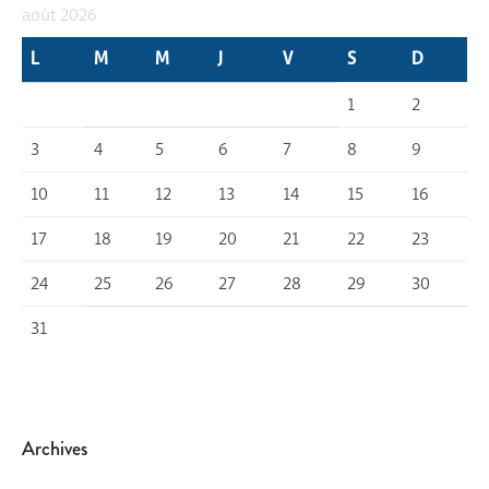
août 2026
L
M
M
J
V
S
D
1
2
3
4
5
6
7
8
9
10
11
12
13
14
15
16
17
18
19
20
21
22
23
24
25
26
27
28
29
30
31
Archives