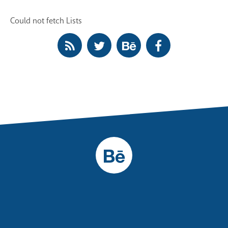
Could not fetch Lists