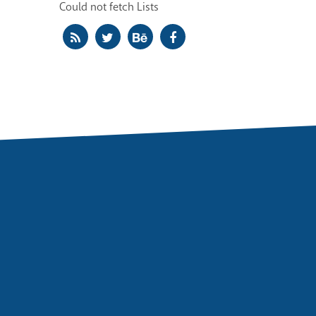
Could not fetch Lists