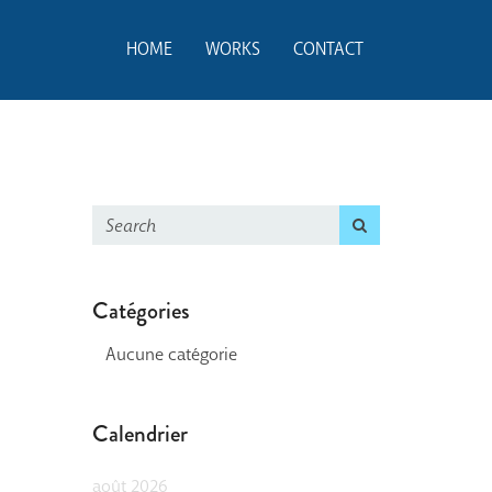
HOME
WORKS
CONTACT
Catégories
Aucune catégorie
Calendrier
août 2026