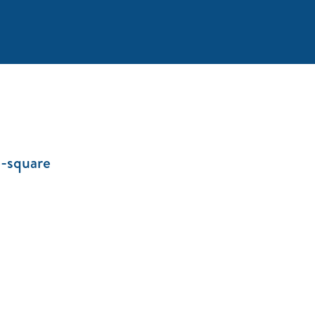
e-square