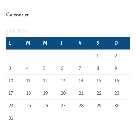
Calendrier
août 2026
L
M
M
J
V
S
D
1
2
3
4
5
6
7
8
9
10
11
12
13
14
15
16
17
18
19
20
21
22
23
24
25
26
27
28
29
30
31