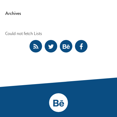
Archives
Could not fetch Lists