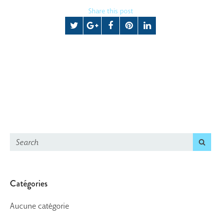
Share this post
Catégories
Aucune catégorie